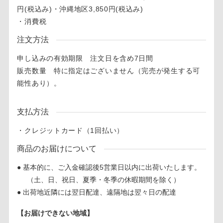
円(税込み)・沖縄地区3,850円(税込み)
・消費税
注文方法
申し込みの有効期限 注文日を含め7日間
販売数量 特に指定はございません（完売が発生する可
能性あり）。
支払方法
・クレジットカード（1回払い）
商品のお届けについて
● 基本的に、ご入金確認後5営業日以内に出荷いたします。
（土、日、祝日、夏季・冬季の休暇期間を除く）
● 出荷地近隣には翌日配達、遠隔地は翌々日の配達
【お届けできない地域】